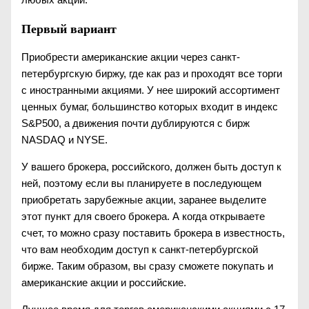
Первый вариант
Приобрести американские акции через санкт-
петербургскую биржу, где как раз и проходят все торги
с иностранными акциями. У нее широкий ассортимент
ценных бумаг, большинство которых входит в индекс
S&P500, а движения почти дублируются с бирж
NASDAQ и NYSE.
У вашего брокера, российского, должен быть доступ к
ней, поэтому если вы планируете в последующем
приобретать зарубежные акции, заранее выделите
этот пункт для своего брокера. А когда открываете
счет, то можно сразу поставить брокера в известность,
что вам необходим доступ к санкт-петербургской
бирже. Таким образом, вы сразу сможете покупать и
американские акции и российские.