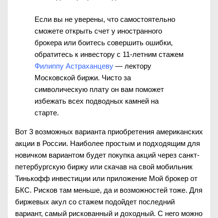
Если вы не уверены, что самостоятельно
сможете открыть счет у иностранного
брокера или боитесь совершить ошибки,
обратитесь к инвестору с 11-летним стажем
Филиппу Астраханцеву
— лектору
Московской биржи. Чисто за
символическую плату он вам поможет
избежать всех подводных камней на
старте.
Вот 3 возможных варианта приобретения американских
акции в России. Наиболее простым и подходящим для
новичком вариантом будет покупка акций через санкт-
петербургскую биржу или скачав на свой мобильник
Тинькофф инвестиции или приложение Мой брокер от
БКС. Рисков там меньше, да и возможностей тоже. Для
биржевых акул со стажем подойдет последний
вариант, самый рискованный и доходный. С него можно