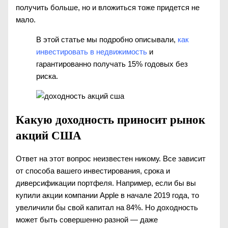
получить больше, но и вложиться тоже придется не
мало.
В этой статье мы подробно описывали,
как
инвестировать в недвижимость
и
гарантированно получать 15% годовых без
риска.
Какую доходность приносит рынок
акций США
Ответ на этот вопрос неизвестен никому. Все зависит
от способа вашего инвестирования, срока и
диверсификации портфеля. Например, если бы вы
купили акции компании Apple в начале 2019 года, то
увеличили бы свой капитал на 84%. Но доходность
может быть совершенно разной — даже