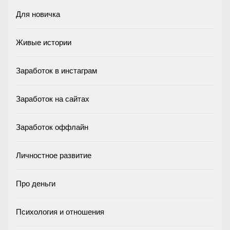
Для новичка
Живые истории
Заработок в инстаграм
Заработок на сайтах
Заработок оффлайн
Личностное развитие
Про деньги
Психология и отношения