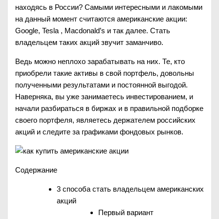
находясь в России? Самыми интересными и лакомыми
на данный момент считаются американские акции:
Google, Tesla , Macdonald’s и так далее. Стать
владельцем таких акций звучит заманчиво.
Ведь можно неплохо зарабатывать на них. Те, кто
приобрели такие активы в свой портфель, довольны
полученными результатами и постоянной выгодой.
Наверняка, вы уже занимаетесь инвестированием, и
начали разбираться в биржах и в правильной подборке
своего портфеля, являетесь держателем российских
акций и следите за графиками фондовых рынков.
Содержание
3 способа стать владельцем американских
акций
Первый вариант