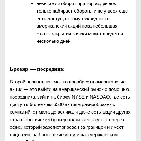
невысокий оборот при торгах, рынок
только набирает обороты и не у всех еще
есть доступ, потому ликвидность
американский акций пока небольшая,
ждать закрытия заявки может придется
несколько дней.
Брокер — посредник
Второй вариант, как можно приобрести американские
акции — это выйти на американский рынок с помощью
посредника, зайти на биржу NYSE и NASDAQ, где есть
доступ к более чем 6500 акциям разнообразных
компаний, от мала до велика, и даже есть акции других
стран. Российский брокер открывает вам счет через
офис, который зарегистрирован за границей и имеет
лицензию на брокерские услуги на американском