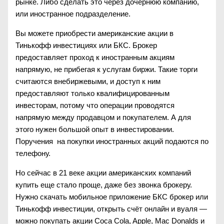
рынке. Либо сделать это через дочернюю компанию,
или иностранное подразделение.
Вы можете приобрести американские акции в
Тинькофф инвестициях или БКС. Брокер
предоставляет проход к иностранным акциям
напрямую, не прибегая к услугам биржи. Такие торги
считаются внебиржевыми, и доступ к ним
предоставляют только квалифицированным
инвесторам, потому что операции проводятся
напрямую между продавцом и покупателем. А для
этого нужен большой опыт в инвестировании.
Поручения на покупки иностранных акций подаются по
телефону.
Но сейчас в 21 веке акции американских компаний
купить еще стало проще, даже без звонка брокеру.
Нужно скачать мобильное приложение БКС брокер или
Тинькофф инвестиции, открыть счёт онлайн и вуаля —
можно покупать акции Coca Cola, Apple, Mac Donalds и