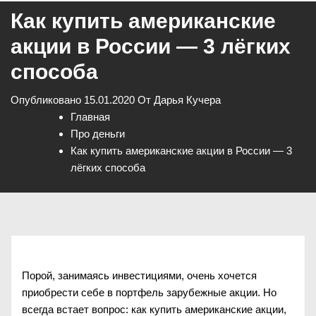
Как купить американские
акции в России — 3 лёгких
способа
Опубликовано
15.01.2020
От
Дарья Кучера
Главная
Про деньги
Как купить американские акции в России — 3
лёгких способа
Порой, занимаясь инвестициями, очень хочется
приобрести себе в портфель зарубежные акции. Но
всегда встает вопрос: как купить американские акции,