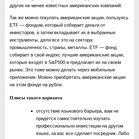
других не менее известных американских компаний.
Так же можно покупать американские акции, пользуясь
ETF — фондом, который собирает деньги от
инвесторов, а затем вкладывает их в выбранные
инструменты, деля все это на сектора:
промышленность, страны, металлы. ETF — фонд
собирает в свой индекс лучшие американские акции,
которые входят в S&P500 и предлагает их на своем
рынке. Это тоже можно делать через мобильные
приложения. Можно приобретать американские акции
на этом фонде на рубли.
Плюсы такого варианта
отсутствие языкового барьера, вам не
придется самостоятельно изучать
профессионально инвестиции на другом
языке, за вас все сделает посредник. Либо