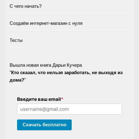
С чего начать?
Создаём интернет-магазин с нуля
Тесты
Вышла новая книга Дарьи Кучера
"
Кто сказал, что нельзя заработать, не выходя из
дома?
"
Введите ваш email
*
Скачать бесплатно