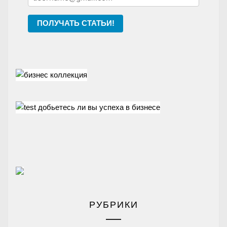
ПОЛУЧАТЬ СТАТЬИ!
РУБРИКИ