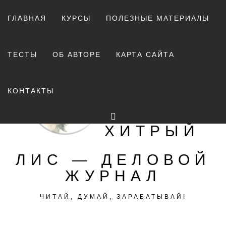
Перейти
к
ГЛАВНАЯ
КУРСЫ
ПОЛЕЗНЫЕ МАТЕРИАЛЫ
содержимому
ТЕСТЫ
ОБ АВТОРЕ
КАРТА САЙТА
КОНТАКТЫ
ХИТРЫЙ
ЛИС — ДЕЛОВОЙ
ЖУРНАЛ
ЧИТАЙ, ДУМАЙ, ЗАРАБАТЫВАЙ!