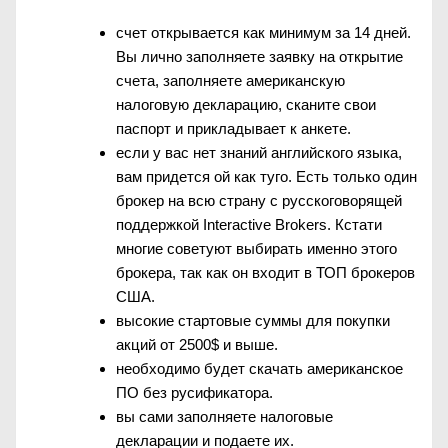
счет открывается как минимум за 14 дней.
Вы лично заполняете заявку на открытие
счета, заполняете американскую
налоговую декларацию, сканите свои
паспорт и прикладывает к анкете.
если у вас нет знаний английского языка,
вам придется ой как туго. Есть только один
брокер на всю страну с русскоговорящей
поддержкой Interactive Brokers. Кстати
многие советуют выбирать именно этого
брокера, так как он входит в ТОП брокеров
США.
высокие стартовые суммы для покупки
акций от 2500$ и выше.
необходимо будет скачать американское
ПО без русификатора.
вы сами заполняете налоговые
декларации и подаете их.