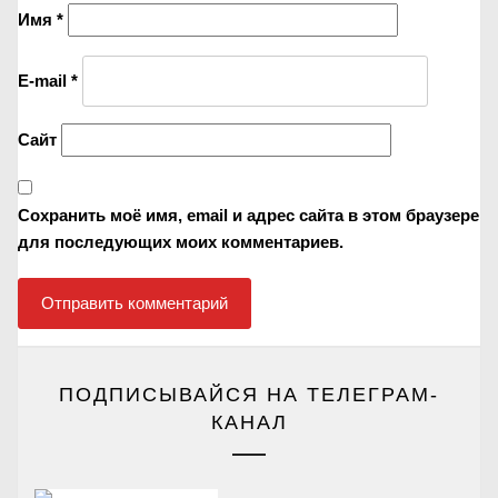
Имя
*
E-mail
*
Сайт
Сохранить моё имя, email и адрес сайта в этом браузере
для последующих моих комментариев.
ПОДПИСЫВАЙСЯ НА ТЕЛЕГРАМ-
КАНАЛ