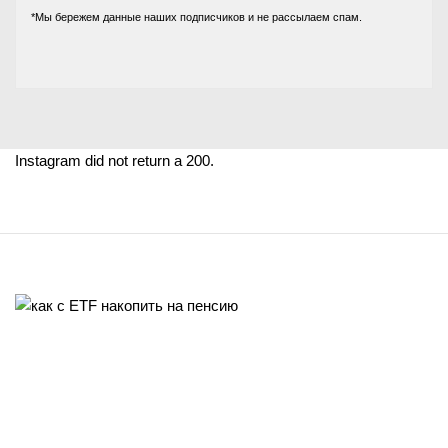
*Мы бережем данные наших подписчиков и не рассылаем спам.
Instagram did not return a 200.
Хитрый Лис - все права защищены