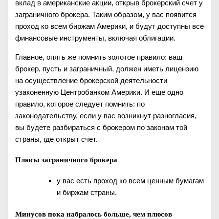
вклад в американские акции, открыв брокерский счет у
заграничного брокера. Таким образом, у вас появится
проход ко всем биржам Америки, и будут доступны все
финансовые инструменты, включая облигации.
Главное, опять же помнить золотое правило: ваш
брокер, пусть и заграничный, должен иметь лицензию
на осуществление брокерской деятельности
узаконенную Центробанком Америки. И еще одно
правило, которое следует помнить: по
законодательству, если у вас возникнут разногласия,
вы будете разбираться с брокером по законам той
страны, где открыт счет.
Плюсы заграничного брокера
у вас есть проход ко всем ценным бумагам
и биржам страны.
Минусов пока набралось больше, чем плюсов