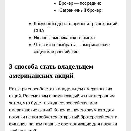
Брокер — посредник
Заграничный брокер
Какую доходность приносит рынок акций
США
Нюансы американского рынка
Что в итоге выбрать — американские
акции или российские
3 способа стать владельцем
американских акций
Есть три способа стать владельцем американских
акций. Рассмотрим с вами каждый из них и сравним
затем, что будет выгоднее: российские или
американские акции? Конечно, ничего заумного для
покупки не потребуется: открытый брокерский счет и
финансы на нем главные составляющие для покупки
любых акций.