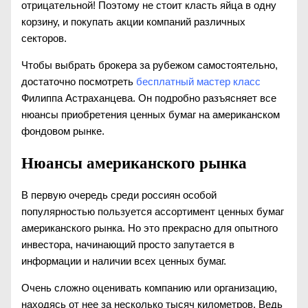
отрицательной! Поэтому не стоит класть яйца в одну
корзину, и покупать акции компаний различных
секторов.
Чтобы выбрать брокера за рубежом самостоятельно,
достаточно посмотреть
бесплатный мастер класс
Филиппа Астраханцева. Он подробно разъясняет все
нюансы приобретения ценных бумаг на американском
фондовом рынке.
Нюансы американского рынка
В первую очередь среди россиян особой
популярностью пользуется ассортимент ценных бумаг
американского рынка. Но это прекрасно для опытного
инвестора, начинающий просто запутается в
информации и наличии всех ценных бумаг.
Очень сложно оценивать компанию или организацию,
находясь от нее за несколько тысяч километров. Ведь