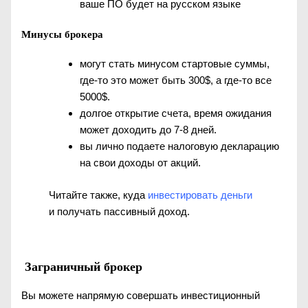
ваше ПО будет на русском языке
Минусы брокера
могут стать минусом стартовые суммы,
где-то это может быть 300$, а где-то все
5000$.
долгое открытие счета, время ожидания
может доходить до 7-8 дней.
вы лично подаете налоговую декларацию
на свои доходы от акций.
Читайте также, куда
инвестировать деньги
и получать пассивный доход.
Заграничный брокер
Вы можете напрямую совершать инвестиционный