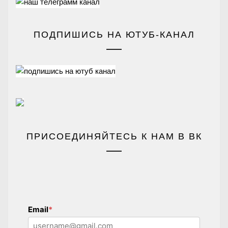
ПОДПИШИСЬ НА ЮТУБ-КАНАЛ
ПРИСОЕДИНЯЙТЕСЬ К НАМ В ВК
Email
*