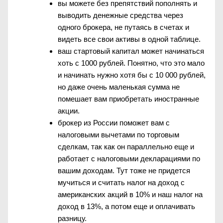
вы можете без препятствий пополнять и
выводить денежные средства через
одного брокера, не путаясь в счетах и
видеть все свои активы в одной таблице.
ваш стартовый капитал может начинаться
хоть с 1000 рублей. Понятно, что это мало
и начинать нужно хотя бы с 10 000 рублей,
но даже очень маленькая сумма не
помешает вам приобретать иностранные
акции.
брокер из России поможет вам с
налоговыми вычетами по торговым
сделкам, так как он параллельно еще и
работает с налоговыми декларациями по
вашим доходам. Тут тоже не придется
мучиться и считать налог на доход с
американских акций в 10% и наш налог на
доход в 13%, а потом еще и оплачивать
разницу.