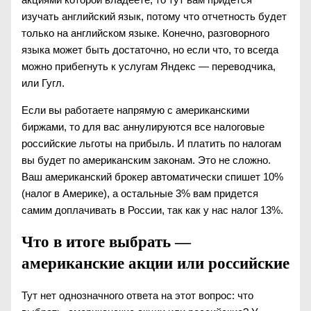
изучать английский язык, потому что отчетность будет
только на английском языке. Конечно, разговорного
языка может быть достаточно, но если что, то всегда
можно прибегнуть к услугам Яндекс — переводчика,
или Гугл.
Если вы работаете напрямую с американскими
биржами, то для вас аннулируются все налоговые
российские льготы на прибыль. И платить по налогам
вы будет по американским законам. Это не сложно.
Ваш американский брокер автоматически спишет 10%
(налог в Америке), а остальные 3% вам придется
самим доплачивать в России, так как у нас налог 13%.
Что в итоге выбрать —
американские акции или российские
Тут нет однозначного ответа на этот вопрос: что