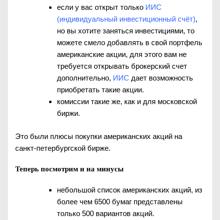
если у вас открыт только
ИИС
(индивидуальный инвестиционный счёт)
,
но вы хотите заняться инвестициями, то
можете смело добавлять в свой портфель
американские акции, для этого вам не
требуется открывать брокерский счет
дополнительно,
ИИС
дает возможность
приобретать такие акции.
комиссии такие же, как и для московской
биржи.
Это были плюсы покупки американских акций на
санкт-петербургской бирже.
Теперь посмотрим и на минусы
небольшой список американских акций, из
более чем 6500 бумаг представлены
только 500 вариантов акций.