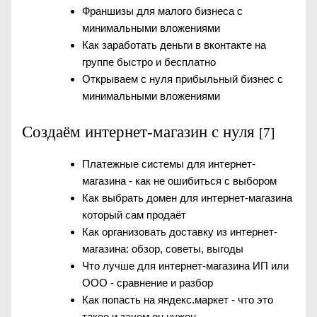
Франшизы для малого бизнеса с
минимальными вложениями
Как заработать деньги в вконтакте на
группе быстро и бесплатно
Открываем с нуля прибыльный бизнес с
минимальными вложениями
Создаём интернет-магазин с нуля
[7]
Платежные системы для интернет-
магазина - как не ошибиться с выбором
Как выбрать домен для интернет-магазина
который сам продаёт
Как организовать доставку из интернет-
магазина: обзор, советы, выгоды
Что лучше для интернет-магазина ИП или
ООО - сравнение и разбор
Как попасть на яндекс.маркет - что это
такое и зачем он нужен