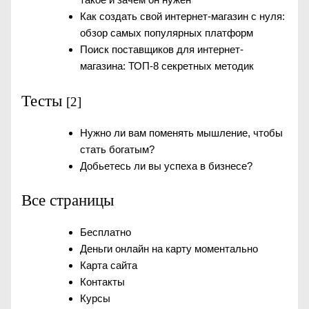
Как создать свой интернет-магазин с нуля:
обзор самых популярных платформ
Поиск поставщиков для интернет-
магазина: ТОП-8 секретных методик
Тесты
[2]
Нужно ли вам поменять мышление, чтобы
стать богатым?
Добьетесь ли вы успеха в бизнесе?
Все страницы
Бесплатно
Деньги онлайн на карту моментально
Карта сайта
Контакты
Курсы