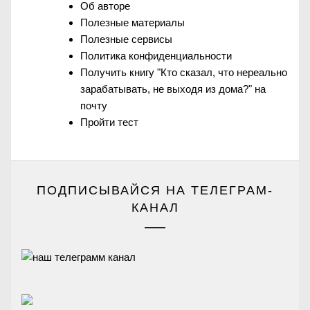
Об авторе
Полезные материалы
Полезные сервисы
Политика конфиденциальности
Получить книгу "Кто сказал, что нереально
зарабатывать, не выходя из дома?" на
почту
Пройти тест
ПОДПИСЫВАЙСЯ НА ТЕЛЕГРАМ-
КАНАЛ