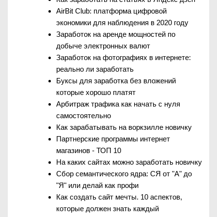
AirBit Club: платформа цифровой
экономики для наблюдения в 2020 году
Заработок на аренде мощностей по
добыче электронных валют
Заработок на фотографиях в интернете:
реально ли заработать
Буксы для заработка без вложений
которые хорошо платят
Арбитраж трафика как начать с нуля
самостоятельно
Как зарабатывать на воркзилле новичку
Партнерские программы интернет
магазинов - ТОП 10
На каких сайтах можно заработать новичку
Сбор семантического ядра: СЯ от "А" до
"Я" или делай как профи
Как создать сайт мечты. 10 аспектов,
которые должен знать каждый