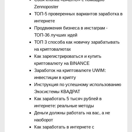
Zennoposter
ТОП-5 проверенных вариантов заработка в
интернете
Продвижения бизнеса в инстаграм -
ТОП-36 лучших идей
ТОП 3 способа как новичку зарабатывать
на криптовалютах
Как зарегистрироваться и купить
криптовалюту на BINANCE
Заработок на криптовалюте UWIM:
инвестиции в крипту
Инструкция по успешному использованию
Экосистемы КВАДРАТ
Как заработать 5 тысяч рублей в
интернете: реальные методы
Деньги должны работать на вас, а не
наоборот
Как заработать в интернете с