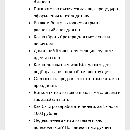
бизнеса
Банкротство физических лиц - процедура
оформления и последствия
В каком банке выгоднее открыть
расчетный счет для ип
Как выбрать брокера для иис: советы
новичкам
Домашний бизнес для женщин: лучшие
идеи и советы
Как пользоваться wordstat.yandex для
подбора слов - подробная инструкция
Сезонность продаж - что это такое и как её
преодолеть
Биткоин что это такое простыми словами и
как зарабатывать
Как быстро заработать деньги: за 1 час от
1000 рублей
Яндекс деньги что это такое и как
пользоваться? Пошаговая инструкция