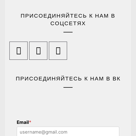
ПРИСОЕДИНЯЙТЕСЬ К НАМ В
СОЦСЕТЯХ
ПРИСОЕДИНЯЙТЕСЬ К НАМ В ВК
Email
*