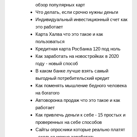
обзор популярных карт
Что делать, если срочно нужны деньги
Индивидуальный инвестиционный счет как
это работает
Карта Халва что это такое и как
пользоваться
Кредитная карта Росбанка 120 под ноль
Как заработать на новостройках в 2020
году - новый способ
В каком банке лучше взять самый
выгодный потребительский кредит
Как поменять мышление бедного человека
на богатого
Автоворонка продаж что это такое и как
работает
Как привлечь деньги к себе - 15 простых и
проверенных на себе способов
Сайты опросники которые реально платят
- сколько можно заработать