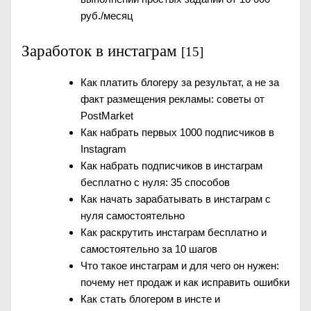
руб./месяц
Заработок в инстаграм
[15]
Как платить блогеру за результат, а не за
факт размещения рекламы: советы от
PostMarket
Как набрать первых 1000 подписчиков в
Instagram
Как набрать подписчиков в инстаграм
бесплатно с нуля: 35 способов
Как начать зарабатывать в инстаграм с
нуля самостоятельно
Как раскрутить инстаграм бесплатно и
самостоятельно за 10 шагов
Что такое инстаграм и для чего он нужен:
почему нет продаж и как исправить ошибки
Как стать блогером в инсте и