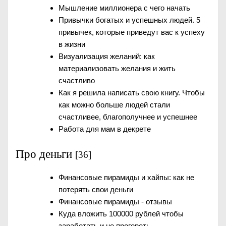
Мышление миллионера с чего начать
Привычки богатых и успешных людей. 5
привычек, которые приведут вас к успеху
в жизни
Визуализация желаний: как
материализовать желания и жить
счастливо
Как я решила написать свою книгу. Чтобы
как можно больше людей стали
счастливее, благополучнее и успешнее
Работа для мам в декрете
Про деньги
[36]
Финансовые пирамиды и хайпы: как не
потерять свои деньги
Финансовые пирамиды - отзывы
Куда вложить 100000 рублей чтобы
заработать и не прогореть