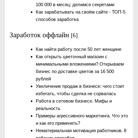
100 000 в месяц: делимся секретами
Как зарабатывать на своём сайте - ТОП-5
способов заработка
Заработок оффлайн
[6]
Как найти работу после 50 лет женщине
Как открыть цветочный магазин с
минимальными вложениями? Открываем
бизнес по доставке цветов за 16 500
рублей
Увеличение продаж в бизнесе: чего стоит
избегать, чтобы сделка не сорвалась
Работа в сетевом бизнесе. Мифы и
реальность
Примеры агрессивного маркетинга. Что это
и как его применять?
Нематериальная мотивация работников. 8
рабочих способов