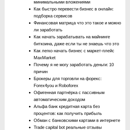
минимальными вложениями
Как быстро перевести бизнес в онлайн:
подборка сервисов
Финансовая матрица что это такое и можно
ли заработать
Как начать зарабатывать на майнинге
биткоина, даже если ты не знаешь что это
Как легко начать бизнес с маркет-плейс
MaxMarket
Почему я не могу заработать деньги: 10
причин
Брокеры для торговли на форекс:
Forex4you и Roboforex
Офигенная партнёрка с пассивным
автоматическим доходом
Альфа банк кредитная карта без
процентов: как получить прибыль
Обман с банковскими картами в интернете
Trade capital bot реальные отзывы