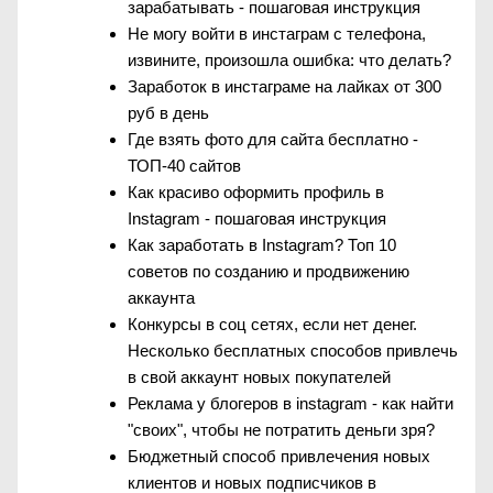
зарабатывать - пошаговая инструкция
Не могу войти в инстаграм с телефона,
извините, произошла ошибка: что делать?
Заработок в инстаграме на лайках от 300
руб в день
Где взять фото для сайта бесплатно -
ТОП-40 сайтов
Как красиво оформить профиль в
Instagram - пошаговая инструкция
Как заработать в Instagram? Топ 10
советов по созданию и продвижению
аккаунта
Конкурсы в соц сетях, если нет денег.
Несколько бесплатных способов привлечь
в свой аккаунт новых покупателей
Реклама у блогеров в instagram - как найти
"своих", чтобы не потратить деньги зря?
Бюджетный способ привлечения новых
клиентов и новых подписчиков в