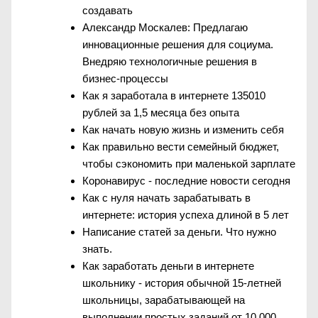
создавать
Александр Москалев: Предлагаю
инновационные решения для социума.
Внедряю технологичные решения в
бизнес-процессы
Как я заработала в интернете 135010
рублей за 1,5 месяца без опыта
Как начать новую жизнь и изменить себя
Как правильно вести семейный бюджет,
чтобы сэкономить при маленькой зарплате
Коронавирус - последние новости сегодня
Как с нуля начать зарабатывать в
интернете: история успеха длиной в 5 лет
Написание статей за деньги. Что нужно
знать.
Как заработать деньги в интернете
школьнику - история обычной 15-летней
школьницы, зарабатывающей на
выполнении простых заданий от 10 000