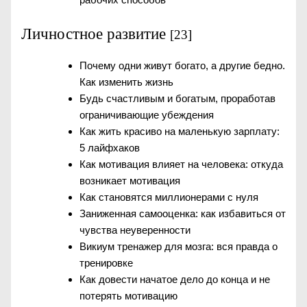
Личностное развитие
[23]
Почему одни живут богато, а другие бедно.
Как изменить жизнь
Будь счастливым и богатым, проработав
ограничивающие убеждения
Как жить красиво на маленькую зарплату:
5 лайфхаков
Как мотивация влияет на человека: откуда
возникает мотивация
Как становятся миллионерами с нуля
Заниженная самооценка: как избавиться от
чувства неуверенности
Викиум тренажер для мозга: вся правда о
тренировке
Как довести начатое дело до конца и не
потерять мотивацию