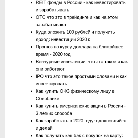
REIT фонды в России - как инвестировать
и зарабатывать
OTC что это в трейдинге и как на этом
зарабатывают
Куда вложить 100 рублей и получить
доход: инвестиции 2020 г.
Прогноз по курсу доллара на ближайшее
время - 2020 год
Венчурные инвестиции: что это такое и как
они работают
IPO что это такое простыми словами и как
инвестировать
Как купить ОФЗ физическому лицу в
Сбербанке
Как купить американские акции в России -
3 лёгких способа
Как заработать в 2020 году: вдохновляйся
и делай
Как получать кэшбэк с покупок на карту: