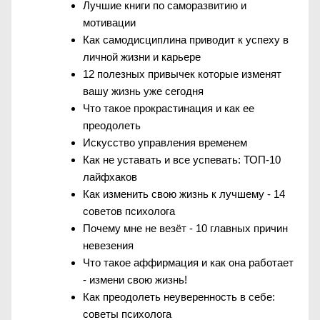
Лучшие книги по саморазвитию и
мотивации
Как самодисциплина приводит к успеху в
личной жизни и карьере
12 полезных привычек которые изменят
вашу жизнь уже сегодня
Что такое прокрастинация и как ее
преодолеть
Искусство управления временем
Как не уставать и все успевать: ТОП-10
лайфхаков
Как изменить свою жизнь к лучшему - 14
советов психолога
Почему мне не везёт - 10 главных причин
невезения
Что такое аффирмация и как она работает
- измени свою жизнь!
Как преодолеть неуверенность в себе:
советы психолога