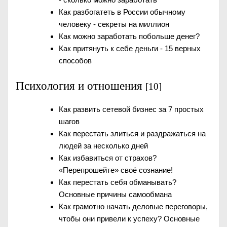
Как разбогатеть в России обычному
человеку - секреты на миллион
Как можно заработать побольше денег?
Как притянуть к себе деньги - 15 верных
способов
Психология и отношения
[10]
Как развить сетевой бизнес за 7 простых
шагов
Как перестать злиться и раздражаться на
людей за несколько дней
Как избавиться от страхов?
«Перепрошейте» своё сознание!
Как перестать себя обманывать?
Основные причины самообмана
Как грамотно начать деловые переговоры,
чтобы они привели к успеху? Основные