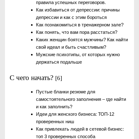
правила успешных переговоров.
Как избавиться от депрессии: причины
депрессии и как с этим бороться
Как познакомиться в тренажерном зале?
Как понять, что вам пора расстаться?
Каких женщин боятся мужчины? Как найти
свой идеал и быть счастливым?
Мужские психотипы, от которых нужно
держаться подальше
С чего начать?
[6]
Пустые бланки резюме для
самостоятельного заполнения – где найти
и как заполнить?
Идеи для женского бизнеса: ТОП-12
проверенных ниш
Как привлекать людей в сетевой бизнес:
топ 3 проверенных способа