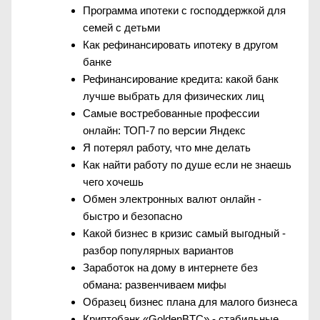
Программа ипотеки с господдержкой для
семей с детьми
Как рефинансировать ипотеку в другом
банке
Рефинансирование кредита: какой банк
лучше выбрать для физических лиц
Самые востребованные профессии
онлайн: ТОП-7 по версии Яндекс
Я потерял работу, что мне делать
Как найти работу по душе если не знаешь
чего хочешь
Обмен электронных валют онлайн -
быстро и безопасно
Какой бизнес в кризис самый выгодный -
разбор популярных вариантов
Заработок на дому в интернете без
обмана: развенчиваем мифы
Образец бизнес плана для малого бизнеса
Криптобанк «GoldenBTC» - стабильные