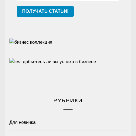
ПОЛУЧАТЬ СТАТЬИ!
РУБРИКИ
Для новичка