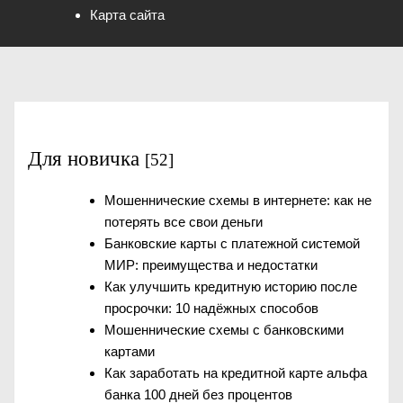
Карта сайта
Для новичка
[52]
Мошеннические схемы в интернете: как не
потерять все свои деньги
Банковские карты с платежной системой
МИР: преимущества и недостатки
Как улучшить кредитную историю после
просрочки: 10 надёжных способов
Мошеннические схемы с банковскими
картами
Как заработать на кредитной карте альфа
банка 100 дней без процентов