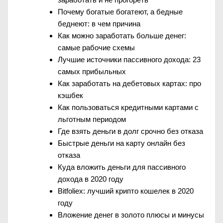
Почему богатые богатеют, а бедные
беднеют: в чем причина
Как можно заработать больше денег:
самые рабочие схемы
Лучшие источники пассивного дохода: 23
самых прибыльных
Как заработать на дебетовых картах: про
кэшбек
Как пользоваться кредитными картами с
льготным периодом
Где взять деньги в долг срочно без отказа
Быстрые деньги на карту онлайн без
отказа
Куда вложить деньги для пассивного
дохода в 2020 году
Bitfoliex: лучший крипто кошелек в 2020
году
Вложение денег в золото плюсы и минусы