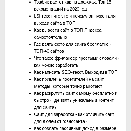
Трафик растёт как на дрожжах. Топ 15
рекомендаций на 2020 год
LSI текст что это и почему он нужен для
выхода сайта в ТОП
Как вывести сайт в ТОП Яндекса
самостоятельно
Где взять фото для сайта бесплатно -
ТОП-40 сайтов
Что такое фрилансер простыми словами -
как можно заработать
Как написать SEO-текст. Выходим в ТОП.
Как привлечь посетителей на сайт.
Методы, которые точно работают
Как раскрутить сайт самому бесплатно и
быстро? Где взять уникальный контент
для сайта?
Сайт для заработка - как отличить сайт
для людей от говносайта?
Как создать пассивный доход в размере