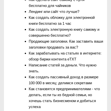
бесплатно для чайников
Лендинг или сайт что лучше?
Как создать обложку для электронной
книги бесплатно за 1 час
Как создать электронную книгу самому и
совершенно бесплатно?
Продающие заголовки. Как заставить ваши
заголовки продавать за вас?
Как зарабатывать на статьях в интернете:
обзор биржи контента eTXT
Написание статей за деньги. Что нужно
знать.
Как создать пассивный доход в размере
100 000 в месяц: делимся секретами
Как становятся предпринимателями - что
делать, если ты из бедной семьи, но
хочешь стать бизнесменом и добиться
успеха