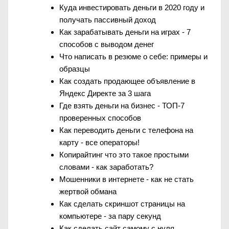
Куда инвестировать деньги в 2020 году и
получать пассивный доход
Как зарабатывать деньги на играх - 7
способов с выводом денег
Что написать в резюме о себе: примеры и
образцы
Как создать продающее объявление в
Яндекс Директе за 3 шага
Где взять деньги на бизнес - ТОП-7
проверенных способов
Как переводить деньги с телефона на
карту - все операторы!
Копирайтинг что это такое простыми
словами - как заработать?
Мошенники в интернете - как не стать
жертвой обмана
Как сделать скриншот страницы на
компьютере - за пару секунд
Как сделать сайт самому с нуля