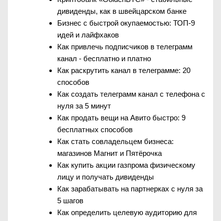
дивиденды, как в швейцарском банке
Бизнес с быстрой окупаемостью: ТОП-9
идей и лайфхаков
Как привлечь подписчиков в телеграмм
канал - бесплатно и платно
Как раскрутить канал в телеграмме: 20
способов
Как создать телеграмм канал с телефона с
нуля за 5 минут
Как продать вещи на Авито быстро: 9
бесплатных способов
Как стать совладельцем бизнеса:
магазинов Магнит и Пятёрочка
Как купить акции газпрома физическому
лицу и получать дивиденды
Как зарабатывать на партнерках с нуля за
5 шагов
Как определить целевую аудиторию для