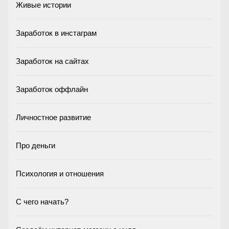
Живые истории
Заработок в инстаграм
Заработок на сайтах
Заработок оффлайн
Личностное развитие
Про деньги
Психология и отношения
С чего начать?