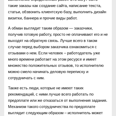
такие заказы как создание сайта, написание текста,
статьи, обзвонить клиентскую базу, выполнить дизайн
визитки, баннера и прочие виды работ.
А обман выглядит таким образом — заказчики,
получив готовую работу, просто не оплачивают его и не
выходят на обратную связь. Лучше всего в таком
случае перед выбором заказчика ознакомиться с
отзывами о нем. Если человек – работодатель уже
много времени работает на этом ресурсе и имеет
множество положительных отзывов, то исполнителю
можно смело начинать деловую переписку и
сотрудничать с ним.
Также есть люди, которые не имеют таких
рекомендаций, с ними лучше всего работать по
предоплате или же отказаться от выполнения задания.
Механизм такого сотрудничества по предоплате
выглядит следующим образом – исполнитель может