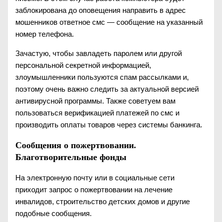
заблокирована до оповещения направить в адрес
мошенников ответное смс — сообщение на указанный
номер телефона.
Зачастую, чтобы завладеть паролем или другой
персональной секретной информацией,
злоумышленники пользуются спам рассылками и,
поэтому очень важно следить за актуальной версией
антивирусной программы. Также советуем вам
пользоваться верификацией платежей по смс и
производить оплаты товаров через системы банкинга.
Сообщения о пожертвовании.
Благотворительные фонды
На электронную почту или в социальные сети
приходит запрос о пожертвовании на лечение
инвалидов, строительство детских домов и другие
подобные сообщения.