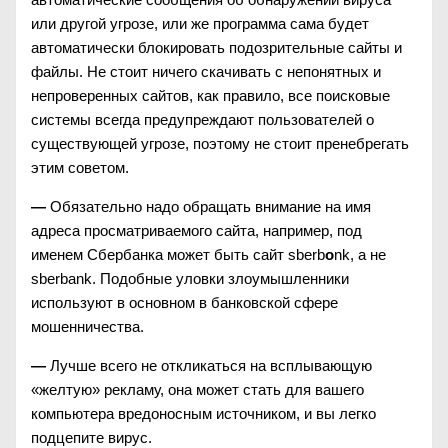
или другой угрозе, или же программа сама будет
автоматически блокировать подозрительные сайты и
файлы. Не стоит ничего скачивать с непонятных и
непроверенных сайтов, как правило, все поисковые
системы всегда предупреждают пользователей о
существующей угрозе, поэтому не стоит пренебрегать
этим советом.
—
Обязательно надо обращать внимание на имя
адреса просматриваемого сайта, например, под
именем Сбербанка может быть сайт sberb
о
nk, а не
sberbank. Подобные уловки злоумышленники
используют в основном в банковской сфере
мошенничества.
—
Лучше всего не откликаться на всплывающую
«желтую» рекламу, она может стать для вашего
компьютера вредоносным источником, и вы легко
подцепите вирус.