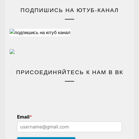
ПОДПИШИСЬ НА ЮТУБ-КАНАЛ
ПРИСОЕДИНЯЙТЕСЬ К НАМ В ВК
Email
*