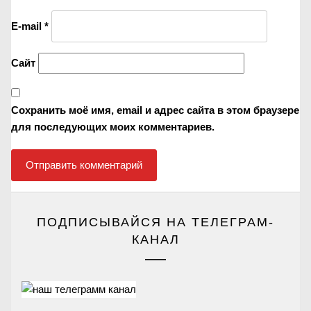
E-mail
*
Сайт
Сохранить моё имя, email и адрес сайта в этом браузере
для последующих моих комментариев.
ПОДПИСЫВАЙСЯ НА ТЕЛЕГРАМ-
КАНАЛ