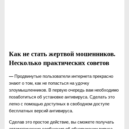
Как не стать жертвой мошенников.
Несколько практических советов
—
Продвинутые пользователи интернета прекрасно
знают о том, как не попасться на удочку
злоумышленников. В первую очередь вам необходимо
позаботиться об установке антивируса. Сделать это
легко с помощью доступных в свободном доступе
бесплатных версий антивируса.
Сделав это простое действие, вы сможете получать
автоматические сообщения об обнаружении вируса