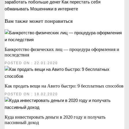
заработать побольше денег
Как перестать себя
обманывать
Мошенники в интернете
Вам также может понравиться
Банкротство физических лиц — процедура оформления и
последствия
POSTED ON : 22.01.2020
Как продать вещи на Авито быстро: 9 бесплатных способов
POSTED ON : 18.02.2020
Куда инвестировать деньги в 2020 году и получать
пассивный доход