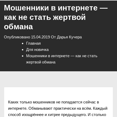
Мошенники в интернете —
как не стать жертвой
обмана
Опубликовано
15.04.2019
От
Дарья Кучера
Главная
Для новичка
Мошенники в интернете — как не стать
жертвой обмана
Каких только мошенников не попадается сейчас в
интернете. Обманывают практически на всём. Каждый
способ изощрённее и хитрее предыдущего. И столько