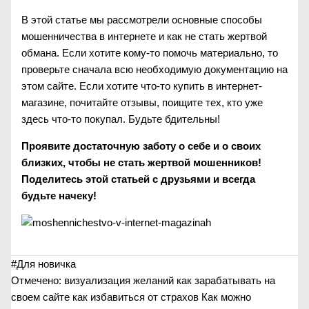
В этой статье мы рассмотрели основные способы
мошенничества в интернете и как не стать жертвой
обмана. Если хотите кому-то помочь материально, то
проверьте сначала всю необходимую документацию на
этом сайте. Если хотите что-то купить в интернет-
магазине, почитайте отзывы, поищите тех, кто уже
здесь что-то покупал. Будьте бдительны!
Проявите достаточную заботу о себе и о своих
близких, чтобы не стать жертвой мошенников!
Поделитесь этой статьей с друзьями и всегда
будьте начеку!
#
Для новичка
Отмечено:
визуализация желаний
как зарабатывать на
своем сайте
как избавиться от страхов
Как можно