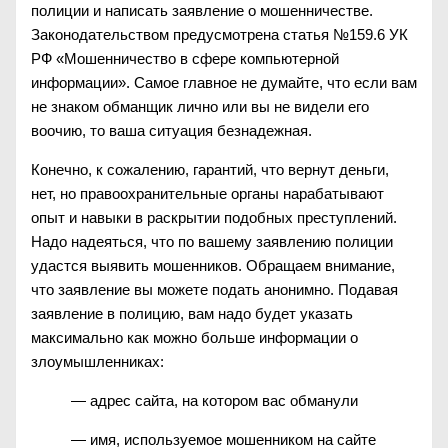
полиции и написать заявление о мошенничестве.
Законодательством предусмотрена статья №159.6 УК
РФ «Мошенничество в сфере компьютерной
информации». Самое главное не думайте, что если вам
не знаком обманщик лично или вы не видели его
воочию, то ваша ситуация безнадежная.
Конечно, к сожалению, гарантий, что вернут деньги,
нет, но правоохранительные органы нарабатывают
опыт и навыки в раскрытии подобных преступлений.
Надо надеяться, что по вашему заявлению полиции
удастся выявить мошенников. Обращаем внимание,
что заявление вы можете подать анонимно. Подавая
заявление в полицию, вам надо будет указать
максимально как можно больше информации о
злоумышленниках:
— адрес сайта, на котором вас обманули
— имя, используемое мошенником на сайте