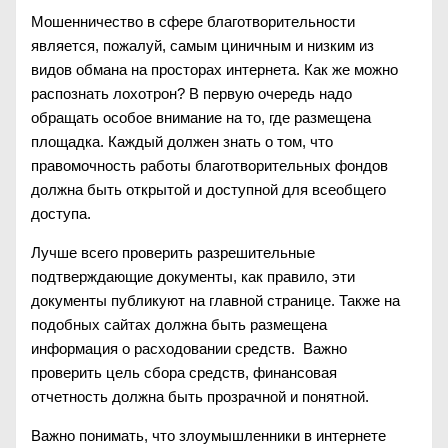
Мошенничество в сфере благотворительности
является, пожалуй, самым циничным и низким из
видов обмана на просторах интернета. Как же можно
распознать лохотрон? В первую очередь надо
обращать особое внимание на то, где размещена
площадка. Каждый должен знать о том, что
правомочность работы благотворительных фондов
должна быть открытой и доступной для всеобщего
доступа.
Лучше всего проверить разрешительные
подтверждающие документы, как правило, эти
документы публикуют на главной странице. Также на
подобных сайтах должна быть размещена
информация о расходовании средств. Важно
проверить цель сбора средств, финансовая
отчетность должна быть прозрачной и понятной.
Важно понимать, что злоумышленники в интернете