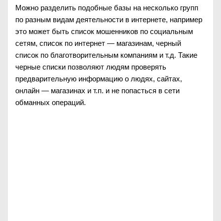
Можно разделить подобные базы на несколько групп
по разным видам деятельности в интернете, например
это может быть список мошенников по социальным
сетям, список по интернет — магазинам, черный
список по благотворительным компаниям и т.д. Такие
черные списки позволяют людям проверять
предварительную информацию о людях, сайтах,
онлайн — магазинах и т.п. и не попасться в сети
обманных операций.