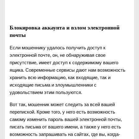
Блокировка аккаунта и взлом электронной
почты
Если мошеннику удалось получить доступ к
электронной почте, он, не обнаруживая свое
присутствие, имеет доступ к содержимому вашего
ящика. Современные сервисы дают нам возможность
хранить всю информацию, как входящие, так и
исходящие письма и злоумышленники с
удовольствием этим пользуются.
Вот так, мошенник может следить за всей вашей
перепиской. Кроме того, у него есть возможность
самому изменить пароль вашей электронной почты,
писать письма от вашего имени, а также у него есть
возможность запрашивать на сайтах, где вы, когда-