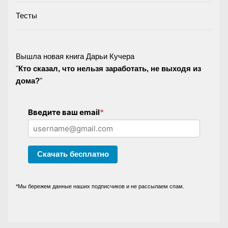
Тесты
Вышла новая книга Дарьи Кучера
"
Кто сказал, что нельзя заработать, не выходя из
дома?
"
Введите ваш email
*
Скачать бесплатно
*Мы бережем данные наших подписчиков и не рассылаем спам.