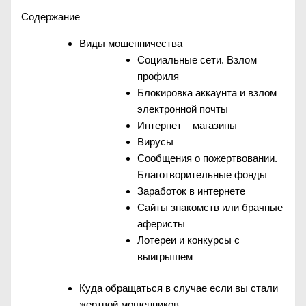
Содержание
Виды мошенничества
Социальные сети. Взлом
профиля
Блокировка аккаунта и взлом
электронной почты
Интернет – магазины
Вирусы
Сообщения о пожертвовании.
Благотворительные фонды
Заработок в интернете
Сайты знакомств или брачные
аферисты
Лотереи и конкурсы с
выигрышем
Куда обращаться в случае если вы стали
жертвой мошенников