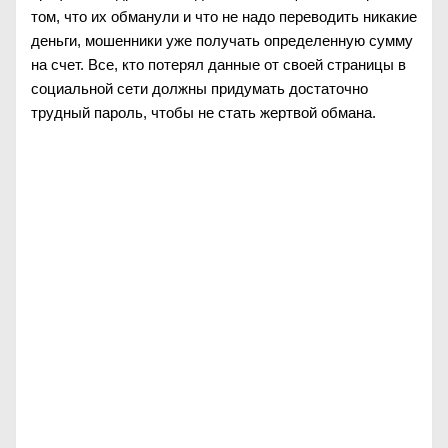
том, что их обманули и что не надо переводить никакие
деньги, мошенники уже получать определенную сумму
на счет. Все, кто потерял данные от своей страницы в
социальной сети должны придумать достаточно
трудный пароль, чтобы не стать жертвой обмана.