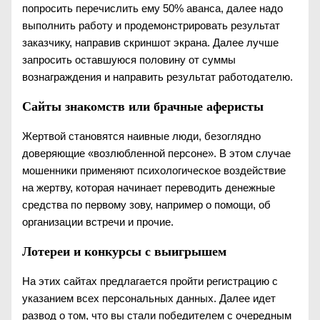
попросить перечислить ему 50% аванса, далее надо
выполнить работу и продемонстрировать результат
заказчику, направив скриншот экрана. Далее лучше
запросить оставшуюся половину от суммы
вознаграждения и направить результат работодателю.
Сайты знакомств или брачные аферисты
Жертвой становятся наивные люди, безоглядно
доверяющие «возлюбленной персоне». В этом случае
мошенники применяют психологическое воздействие
на жертву, которая начинает переводить денежные
средства по первому зову, например о помощи, об
организации встречи и прочие.
Лотереи и конкурсы с выигрышем
На этих сайтах предлагается пройти регистрацию с
указанием всех персональных данных. Далее идет
развод о том, что вы стали победителем с очередным