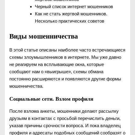
Черный список интернет мошенников
Как не стать жертвой мошенников.
Несколько практических советов
Виды мошенничества
В этой статье описаны наиболее часто встречающиеся
схемы злоумышленников в интернете. Мы уже давно
не реагируем на всплывающие окна, которые
сообщают нам о «выигрыше», схемы обмана
постоянно расширяются и появляются другие формы
мошенничества.
Социальные сети. Взлом профиля
После взлома анкеты, мошенники делают рассылку
друзьям в контактах с просьбой перечислить деньги,
указав причины срочности вопроса. И пока владелец
профиля и адресаты подобных сообщений сообразят о