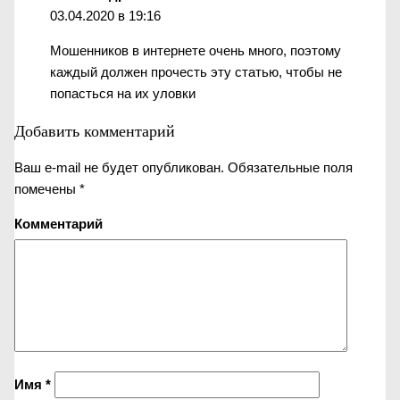
03.04.2020 в 19:16
Мошенников в интернете очень много, поэтому
каждый должен прочесть эту статью, чтобы не
попасться на их уловки
Добавить комментарий
Ваш e-mail не будет опубликован.
Обязательные поля
помечены
*
Комментарий
Имя
*