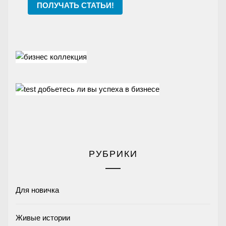
ПОЛУЧАТЬ СТАТЬИ!
РУБРИКИ
Для новичка
Живые истории