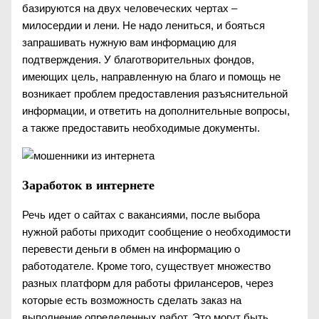
базируются на двух человеческих чертах –
милосердии и лени. Не надо лениться, и бояться
запрашивать нужную вам информацию для
подтверждения. У благотворительных фондов,
имеющих цель, направленную на благо и помощь не
возникает проблем предоставления разъяснительной
информации, и ответить на дополнительные вопросы,
а также предоставить необходимые документы.
Заработок в интернете
Речь идет о сайтах с вакансиями, после выбора
нужной работы приходит сообщение о необходимости
перевести деньги в обмен на информацию о
работодателе. Кроме того, существует множество
разных платформ для работы фрилансеров, через
которые есть возможность сделать заказ на
выполнение определенных работ. Это могут быть