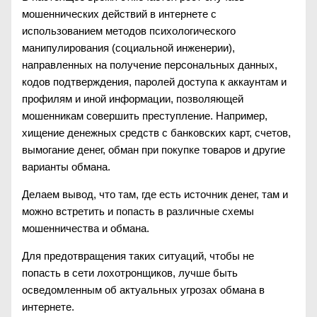
мошеннических действий в интернете с
использованием методов психологического
манипулирования (социальной инженерии),
направленных на получение персональных данных,
кодов подтверждения, паролей доступа к аккаунтам и
профилям и иной информации, позволяющей
мошенникам совершить преступление. Например,
хищение денежных средств с банковских карт, счетов,
вымогание денег, обман при покупке товаров и другие
варианты обмана.
Делаем вывод, что там, где есть источник денег, там и
можно встретить и попасть в различные схемы
мошенничества и обмана.
Для предотвращения таких ситуаций, чтобы не
попасть в сети лохотронщиков, лучше быть
осведомленным об актуальных угрозах обмана в
интернете.