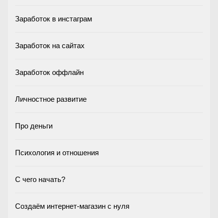
Заработок в инстаграм
Заработок на сайтах
Заработок оффлайн
Личностное развитие
Про деньги
Психология и отношения
С чего начать?
Создаём интернет-магазин с нуля