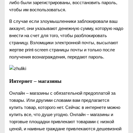
либо были зарегистрированы, восстановить пароль,
чтобы им воспользоваться.
В случае если злоумышленники заблокировали ваш
аккаунт, они указывают денежную сумму, которую надо
внести на счет для того, чтобы разблокировать
страницу. Взломщики электронной почты, высылают
жертве print-screen страницы почты и только после
получения вознаграждения, передают пароль.
Интернет – магазины
Онлайн – магазины с обязательной предоплатой за
товары. Или другими словами вам предлагается
купить товар, которого нет. Сейчас в интернете можно
купить все, что душе угодно. Онлайн – магазины и
торговые площадки привлекают товарами с низкой
ценой, и наивные граждане привлекаются дешевизной