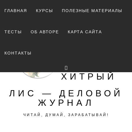
Перейти
к
ГЛАВНАЯ
КУРСЫ
ПОЛЕЗНЫЕ МАТЕРИАЛЫ
содержимому
ТЕСТЫ
ОБ АВТОРЕ
КАРТА САЙТА
КОНТАКТЫ
ХИТРЫЙ
ЛИС — ДЕЛОВОЙ
ЖУРНАЛ
ЧИТАЙ, ДУМАЙ, ЗАРАБАТЫВАЙ!