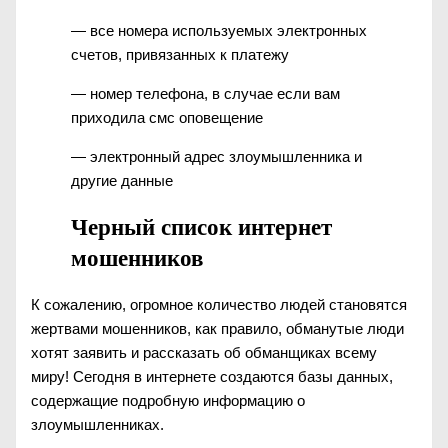
— все номера используемых электронных
счетов, привязанных к платежу
— номер телефона, в случае если вам
приходила смс оповещение
— электронный адрес злоумышленника и
другие данные
Черный список интернет
мошенников
К сожалению, огромное количество людей становятся
жертвами мошенников, как правило, обманутые люди
хотят заявить и рассказать об обманщиках всему
миру! Сегодня в интернете создаются базы данных,
содержащие подробную информацию о
злоумышленниках.