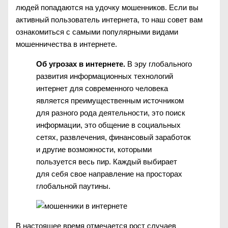
людей попадаются на удочку мошенников. Если вы
активный пользователь интернета, то наш совет вам
ознакомиться с самыми популярными видами
мошенничества в интернете.
Об угрозах в интернете.
В эру глобального
развития информационных технологий
интернет для современного человека
является преимущественным источником
для разного рода деятельности, это поиск
информации, это общение в социальных
сетях, развлечения, финансовый заработок
и другие возможности, которыми
пользуется весь пир. Каждый выбирает
для себя свое направление на просторах
глобальной паутины.
В настоящее время отмечается рост случаев