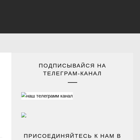
ПОДПИСЫВАЙСЯ НА
ТЕЛЕГРАМ-КАНАЛ
ПРИСОЕДИНЯЙТЕСЬ К НАМ В