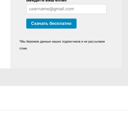
Скачать бесплатно
*Мы бережем данные наших подписчиков и не рассылаем
спам.