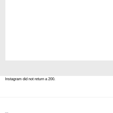
Instagram did not return a 200.