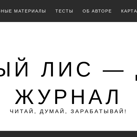
ЗНЫЕ МАТЕРИАЛЫ
ТЕСТЫ
ОБ АВТОРЕ
КАРТ
ЫЙ ЛИС —
ЖУРНАЛ
ЧИТАЙ, ДУМАЙ, ЗАРАБАТЫВАЙ!