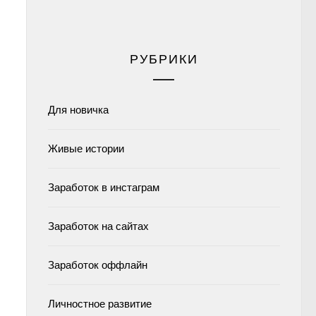
РУБРИКИ
Для новичка
Живые истории
Заработок в инстаграм
Заработок на сайтах
Заработок оффлайн
Личностное развитие