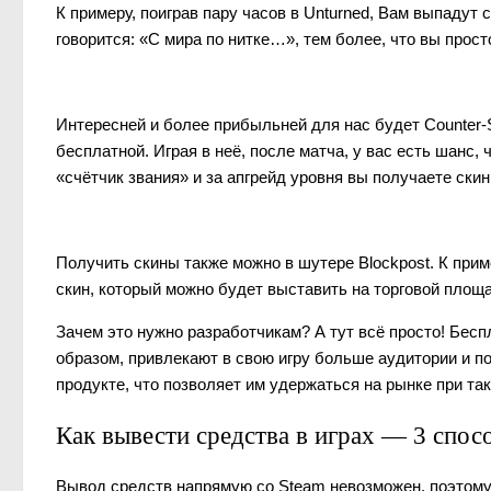
К примеру, поиграв пару часов в Unturned, Вам выпадут 
говорится: «С мира по нитке…», тем более, что вы прост
Интересней и более прибыльней для нас будет Counter-Str
бесплатной. Играя в неё, после матча, у вас есть шанс,
«счётчик звания» и за апгрейд уровня вы получаете скин
Получить скины также можно в шутере Blockpost. К приме
скин, который можно будет выставить на торговой площ
Зачем это нужно разработчикам? А тут всё просто! Бесп
образом, привлекают в свою игру больше аудитории и п
продукте, что позволяет им удержаться на рынке при та
Как вывести средства в играх — 3 спос
Вывод средств напрямую со Steam невозможен, поэтому