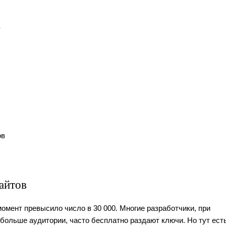
в
ов
айтов
омент превысило число в 30 000. Многие разработчики, при
 больше аудитории, часто бесплатно раздают ключи. Но тут ест