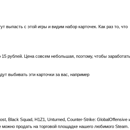
 выпасть с этой игры и видим набор карточек. Как раз то, что
 15 рублей. Цена совсем небольшая, поэтому, чтобы заработать
дут выбивать эти карточки за вас, например
t, Black Squad, H1Z1, Unturned, Counter-Strike: GlobalOffensive 
же можно продать на торговой площадке нашего любимого Steam.