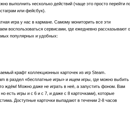
ужно выполнить несколько действий (чаще это просто перейти п
стаграм или фейсбук).
ная игра у нас в кармане. Самому мониторить все эти
аем воспользоваться сервисами, где ежедневно рассказывают 
самых популярных и удобных:
ваемый крафт коллекционных карточек из игр Steam.
am в раздел «бесплатные игры» и ищем игры, где можно выбить
о ждём! Можно даже не играть в неё, а запустить фоном. Вам
о есть игры и с 6 и с 7, и даже с 8 карточками), которые
стима. Доступные карточки выпадают в течении 2-8 часов