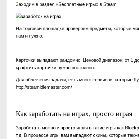
Заходим в раздел «Бесплатные игры» в Steam
На торговой площадке проверяем предметы, которые могут
нам и нужно.
Карточки выпадают рандомно. Ценовой диапазон: от 1 до
крафтить карточки нужно постоянно.
Для облегчения задачи, есть много сервисов, которые бу
http://steamidlemaster.com/
Как заработать на играх, просто играя
Заработать можно и просто играя в такие игры как Blockpos
т.д. В процессе игры вам выпадают скины, которые так