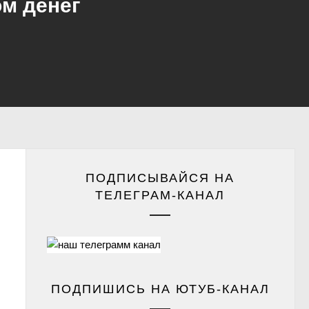
ом денег
ПОДПИСЫВАЙСЯ НА
ТЕЛЕГРАМ-КАНАЛ
ПОДПИШИСЬ НА ЮТУБ-КАНАЛ