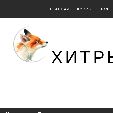
Перейти
к
ГЛАВНАЯ
КУРСЫ
ПОЛЕ
содержимому
ХИТР