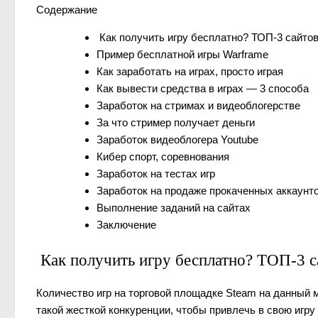
Содержание
Как получить игру бесплатно? ТОП-3 сайто
Пример бесплатной игры Warframe
Как заработать на играх, просто играя
Как вывести средства в играх — 3 способа
Заработок на стримах и видеоблогерстве
За что стример получает деньги
Заработок видеоблогера Youtube
Кибер спорт, соревнования
Заработок на тестах игр
Заработок на продаже прокаченных аккаунт
Выполнение заданий на сайтах
Заключение
Как получить игру бесплатно? ТОП-3 с
Количество игр на торговой площадке Steam на данный м
такой жесткой конкуренции, чтобы привлечь в свою игру