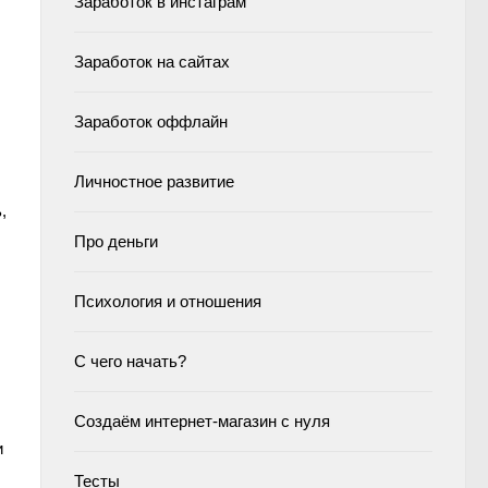
Заработок в инстаграм
Заработок на сайтах
Заработок оффлайн
Личностное развитие
,
Про деньги
Психология и отношения
С чего начать?
Создаём интернет-магазин с нуля
и
Тесты