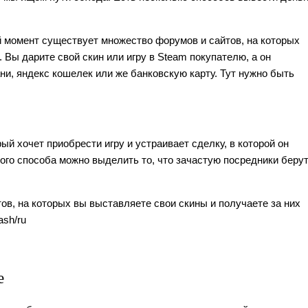
й момент существует множество форумов и сайтов, на которых
 Вы дарите свой скин или игру в Steam покупателю, а он
ани, яндекс кошелек или же банковскую карту. Тут нужно быть
ый хочет приобрести игру и устраивает сделку, в которой он
акого способа можно выделить то, что зачастую посредники беру
ов, на которых вы выставляете свои скины и получаете за них
cash/ru
е