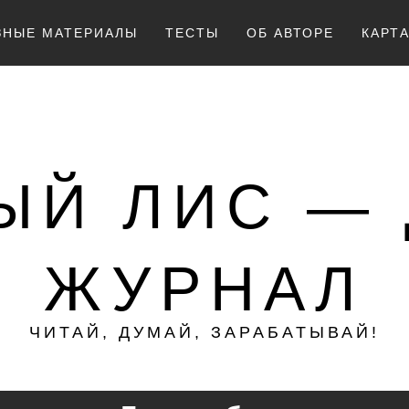
ЗНЫЕ МАТЕРИАЛЫ
ТЕСТЫ
ОБ АВТОРЕ
КАРТ
ЫЙ ЛИС —
ЖУРНАЛ
ЧИТАЙ, ДУМАЙ, ЗАРАБАТЫВАЙ!